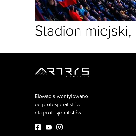
Stadion miejski,
Elewacja wentylowane
od profesjonalistów
dla profesjonalistów