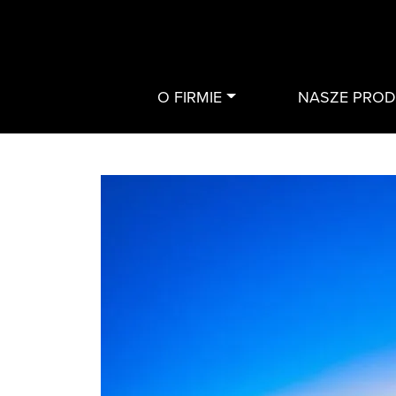
O FIRMIE
NASZE PRO