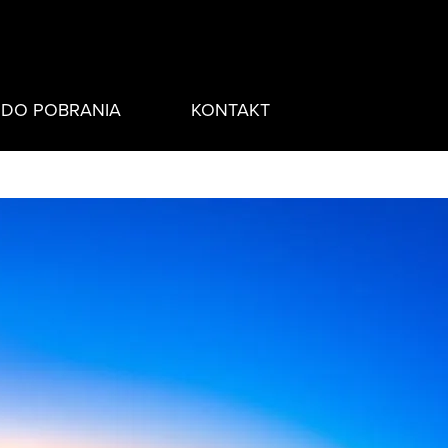
DO POBRANIA
KONTAKT