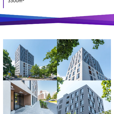
3300m