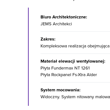
Biuro Architektoniczne:
JEMS Architekci
Zakres:
Kompleksowa realizacja obejmująca 
Materiał elewacji wentylowanej:
Płyta Fundermax NT 1261
Płyta Rockpanel Fs-Xtra Alder
System mocowania:
Widoczny. System nitowany malowany