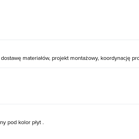
dostawę materiałów, projekt montażowy, koordynację pr
 pod kolor płyt .