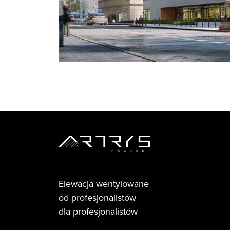
Elewacja wentylowane
od profesjonalistów
dla profesjonalistów