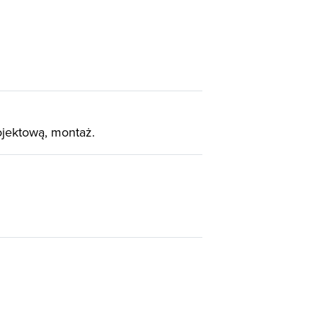
ojektową, montaż.