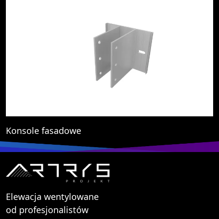
Konsole fasadowe
Elewacja wentylowane
od profesjonalistów