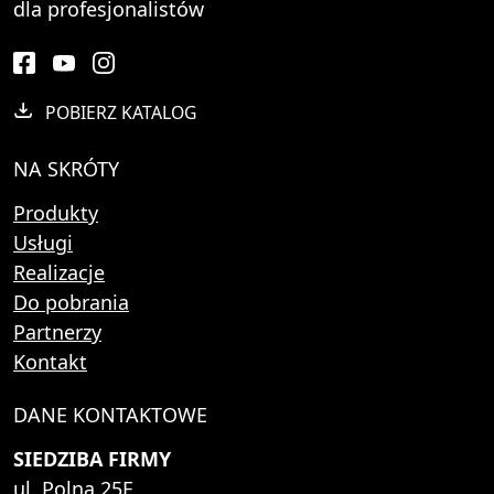
dla profesjonalistów
POBIERZ KATALOG
NA SKRÓTY
Produkty
Usługi
Realizacje
Do pobrania
Partnerzy
Kontakt
DANE KONTAKTOWE
SIEDZIBA FIRMY
ul. Polna 25E