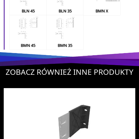
BLN 45
BLN 35
BMN X
BMN 45
BMN 35
ZOBACZ RÓWNIEŻ INNE PRODUKTY