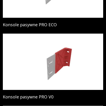
Konsole pasywne PRO ECO
Konsole pasywne PRO V0