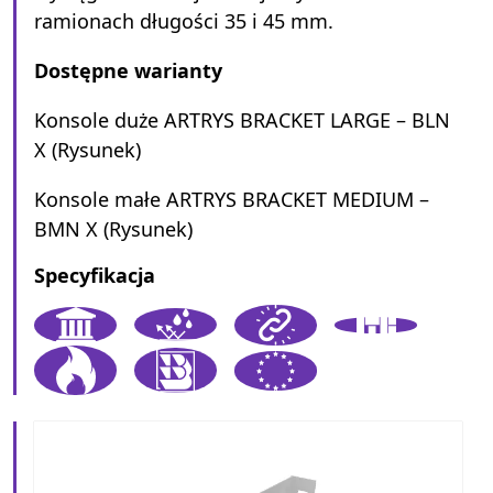
ramionach długości 35 i 45 mm.
Dostępne warianty
Konsole duże ARTRYS BRACKET LARGE – BLN
X (Rysunek)
Konsole małe ARTRYS BRACKET MEDIUM –
BMN X (Rysunek)
Specyfikacja