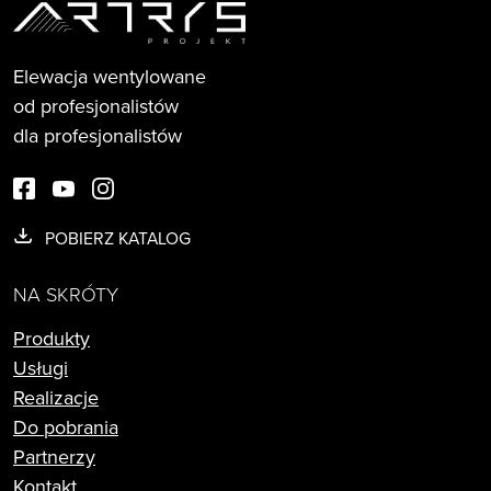
Elewacja wentylowane
od profesjonalistów
dla profesjonalistów
POBIERZ KATALOG
NA SKRÓTY
Produkty
Usługi
Realizacje
Do pobrania
Partnerzy
Kontakt