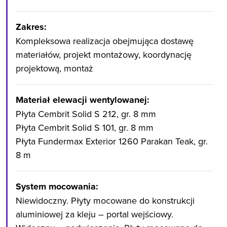
Zakres:
Kompleksowa realizacja obejmująca dostawę
materiałów, projekt montażowy, koordynację
projektową, montaż
Materiał elewacji wentylowanej:
Płyta Cembrit Solid S 212, gr. 8 mm
Płyta Cembrit Solid S 101, gr. 8 mm
Płyta Fundermax Exterior 1260 Parakan Teak, gr.
8 m
System mocowania:
Niewidoczny. Płyty mocowane do konstrukcji
aluminiowej za kleju – portal wejściowy.