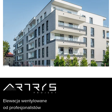
Elewacja wentylowane
od profesjonalistów