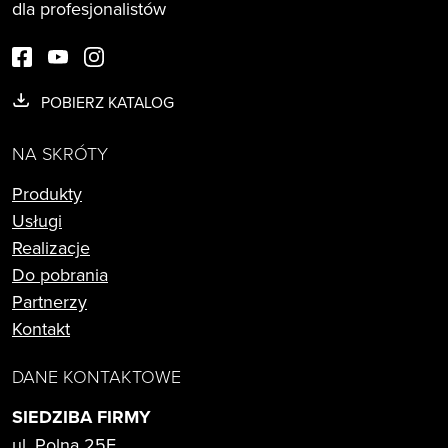
dla profesjonalistów
POBIERZ KATALOG
NA SKRÓTY
Produkty
Usługi
Realizacje
Do pobrania
Partnerzy
Kontakt
DANE KONTAKTOWE
SIEDZIBA FIRMY
ul. Polna 25E