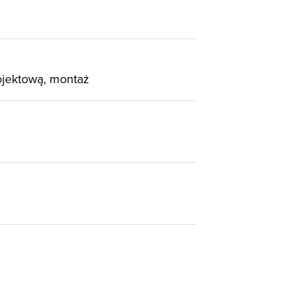
ojektową, montaż