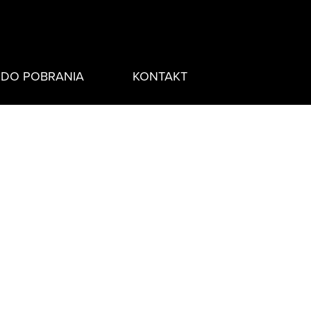
DO POBRANIA
KONTAKT