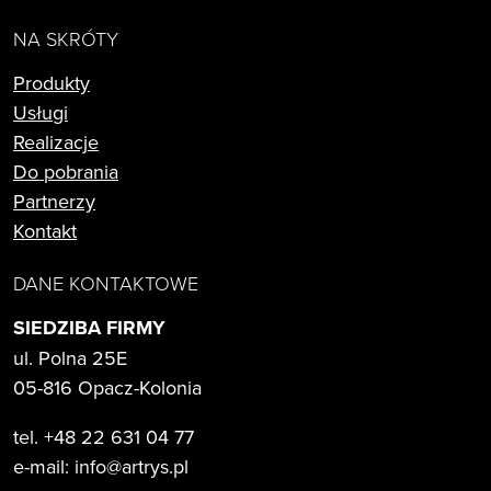
NA SKRÓTY
Produkty
Usługi
Realizacje
Do pobrania
Partnerzy
Kontakt
DANE KONTAKTOWE
SIEDZIBA FIRMY
ul. Polna 25E
05-816 Opacz-Kolonia
tel. +48 22 631 04 77
e-mail:
info@artrys.pl