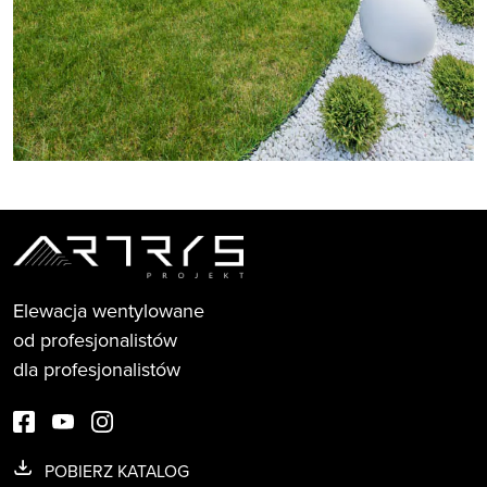
Elewacja wentylowane
od profesjonalistów
dla profesjonalistów
POBIERZ KATALOG