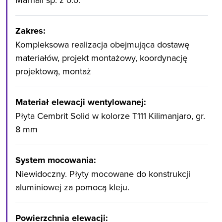
Zakres:
Kompleksowa realizacja obejmująca dostawę
materiałów, projekt montażowy, koordynację
projektową, montaż
Materiał elewacji wentylowanej:
Płyta Cembrit Solid w kolorze T111 Kilimanjaro, gr.
8 mm
System mocowania:
Niewidoczny. Płyty mocowane do konstrukcji
aluminiowej za pomocą kleju.
Powierzchnia elewacji: